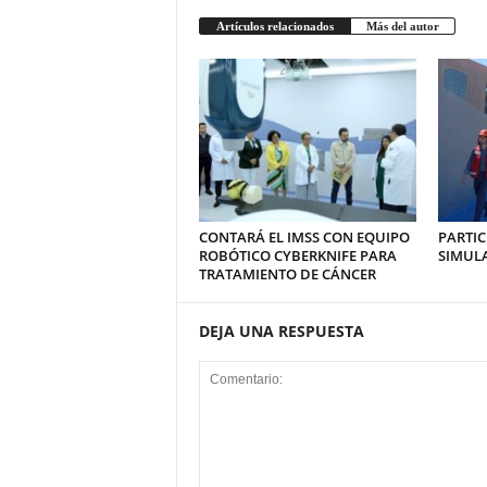
Artículos relacionados
Más del autor
CONTARÁ EL IMSS CON EQUIPO
PARTIC
ROBÓTICO CYBERKNIFE PARA
SIMUL
TRATAMIENTO DE CÁNCER
DEJA UNA RESPUESTA