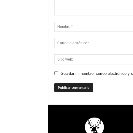
Guardar mi nombre, correo electrónico y 