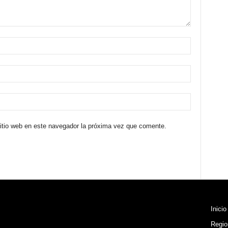
sitio web en este navegador la próxima vez que comente.
Inicio
Regio