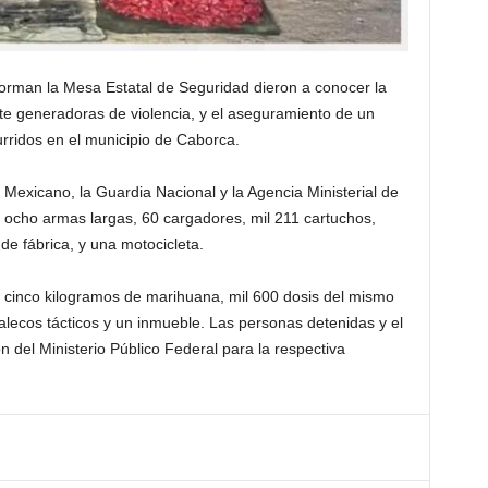
orman la Mesa Estatal de Seguridad dieron a conocer la
e generadoras de violencia, y el aseguramiento de un
rridos en el municipio de Caborca.
 Mexicano, la Guardia Nacional y la Agencia Ministerial de
 ocho armas largas, 60 cargadores, mil 211 cartuchos,
 de fábrica, y una motocicleta.
 cinco kilogramos de marihuana, mil 600 dosis del mismo
halecos tácticos y un inmueble. Las personas detenidas y el
 del Ministerio Público Federal para la respectiva