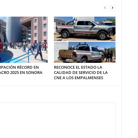
IPACIÓN RÉCORD EN
RECONOCE EL ESTADO LA
ACRO 2025 EN SONORA
CALIDAD DE SERVICIO DE LA
CNE A LOS EMPALMENSES