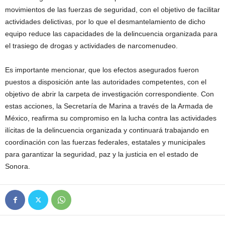
movimientos de las fuerzas de seguridad, con el objetivo de facilitar
actividades delictivas, por lo que el desmantelamiento de dicho
equipo reduce las capacidades de la delincuencia organizada para
el trasiego de drogas y actividades de narcomenudeo.
Es importante mencionar, que los efectos asegurados fueron
puestos a disposición ante las autoridades competentes, con el
objetivo de abrir la carpeta de investigación correspondiente. Con
estas acciones, la Secretaría de Marina a través de la Armada de
México, reafirma su compromiso en la lucha contra las actividades
ilícitas de la delincuencia organizada y continuará trabajando en
coordinación con las fuerzas federales, estatales y municipales
para garantizar la seguridad, paz y la justicia en el estado de
Sonora.