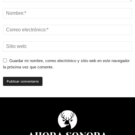
Guardar mi nombre, correo electrónico y sitio web en este navegador
la próxima vez que comente.