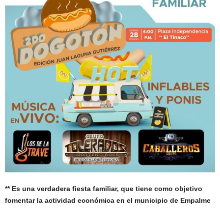
** Es una verdadera fiesta familiar, que tiene como objetivo
fomentar la actividad económica en el municipio de Empalme