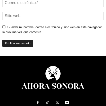
Guardar mi nombre, correo electrónico y sitio web en este navegador
la próxima vez que comente.