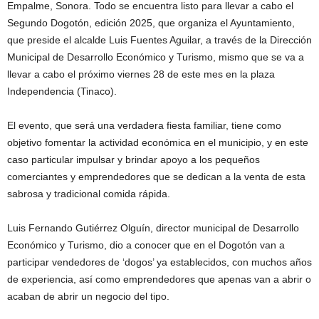
Empalme, Sonora. Todo se encuentra listo para llevar a cabo el
Segundo Dogotón, edición 2025, que organiza el Ayuntamiento,
que preside el alcalde Luis Fuentes Aguilar, a través de la Dirección
Municipal de Desarrollo Económico y Turismo, mismo que se va a
llevar a cabo el próximo viernes 28 de este mes en la plaza
Independencia (Tinaco).
El evento, que será una verdadera fiesta familiar, tiene como
objetivo fomentar la actividad económica en el municipio, y en este
caso particular impulsar y brindar apoyo a los pequeños
comerciantes y emprendedores que se dedican a la venta de esta
sabrosa y tradicional comida rápida.
Luis Fernando Gutiérrez Olguín, director municipal de Desarrollo
Económico y Turismo, dio a conocer que en el Dogotón van a
participar vendedores de ‘dogos’ ya establecidos, con muchos años
de experiencia, así como emprendedores que apenas van a abrir o
acaban de abrir un negocio del tipo.