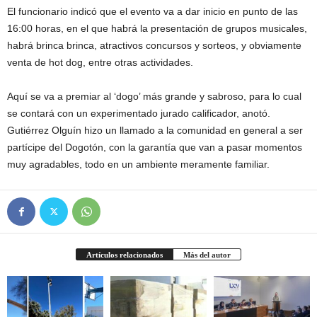
El funcionario indicó que el evento va a dar inicio en punto de las
16:00 horas, en el que habrá la presentación de grupos musicales,
habrá brinca brinca, atractivos concursos y sorteos, y obviamente
venta de hot dog, entre otras actividades.
Aquí se va a premiar al ‘dogo’ más grande y sabroso, para lo cual
se contará con un experimentado jurado calificador, anotó.
Gutiérrez Olguín hizo un llamado a la comunidad en general a ser
partícipe del Dogotón, con la garantía que van a pasar momentos
muy agradables, todo en un ambiente meramente familiar.
Artículos relacionados
Más del autor