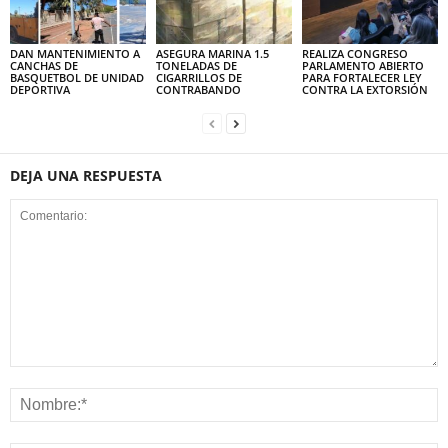
DAN MANTENIMIENTO A
ASEGURA MARINA 1.5
REALIZA CONGRESO
CANCHAS DE
TONELADAS DE
PARLAMENTO ABIERTO
BASQUETBOL DE UNIDAD
CIGARRILLOS DE
PARA FORTALECER LEY
DEPORTIVA
CONTRABANDO
CONTRA LA EXTORSIÓN
DEJA UNA RESPUESTA