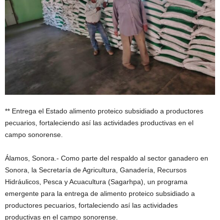
** Entrega el Estado alimento proteico subsidiado a productores
pecuarios, fortaleciendo así las actividades productivas en el
campo sonorense.
Álamos, Sonora.- Como parte del respaldo al sector ganadero en
Sonora, la Secretaría de Agricultura, Ganadería, Recursos
Hidráulicos, Pesca y Acuacultura (Sagarhpa), un programa
emergente para la entrega de alimento proteico subsidiado a
productores pecuarios, fortaleciendo así las actividades
productivas en el campo sonorense.