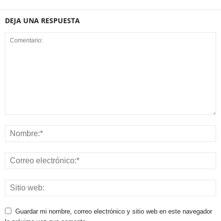
DEJA UNA RESPUESTA
Guardar mi nombre, correo electrónico y sitio web en este navegador