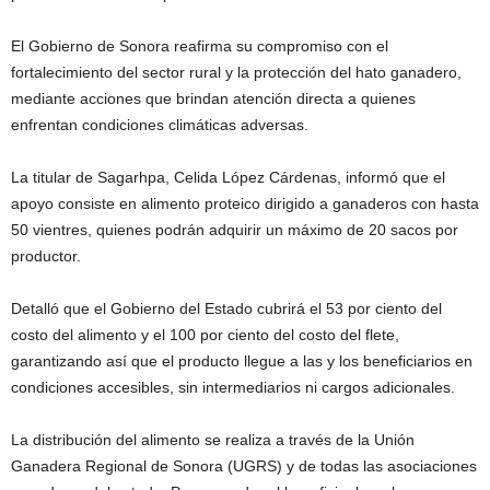
El Gobierno de Sonora reafirma su compromiso con el
fortalecimiento del sector rural y la protección del hato ganadero,
mediante acciones que brindan atención directa a quienes
enfrentan condiciones climáticas adversas.
La titular de Sagarhpa, Celida López Cárdenas, informó que el
apoyo consiste en alimento proteico dirigido a ganaderos con hasta
50 vientres, quienes podrán adquirir un máximo de 20 sacos por
productor.
Detalló que el Gobierno del Estado cubrirá el 53 por ciento del
costo del alimento y el 100 por ciento del costo del flete,
garantizando así que el producto llegue a las y los beneficiarios en
condiciones accesibles, sin intermediarios ni cargos adicionales.
La distribución del alimento se realiza a través de la Unión
Ganadera Regional de Sonora (UGRS) y de todas las asociaciones