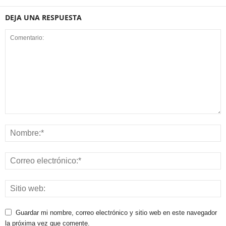
DEJA UNA RESPUESTA
Guardar mi nombre, correo electrónico y sitio web en este navegador
la próxima vez que comente.