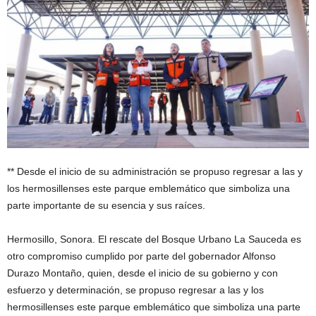
** Desde el inicio de su administración se propuso regresar a las y
los hermosillenses este parque emblemático que simboliza una
parte importante de su esencia y sus raíces.
Hermosillo, Sonora. El rescate del Bosque Urbano La Sauceda es
otro compromiso cumplido por parte del gobernador Alfonso
Durazo Montaño, quien, desde el inicio de su gobierno y con
esfuerzo y determinación, se propuso regresar a las y los
hermosillenses este parque emblemático que simboliza una parte